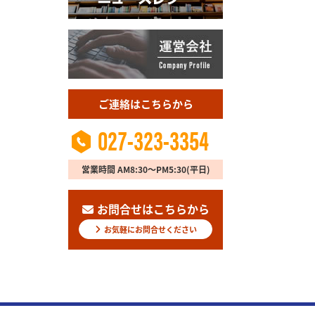
ご連絡はこちらから
027-323-3354
営業時間 AM8:30～PM5:30(平日)
お問合せはこちらから
お気軽にお問合せください