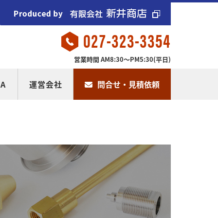
027-323-3354
営業時間 AM8:30～PM5:30(平日)
A
運営会社
問合せ・見積依頼