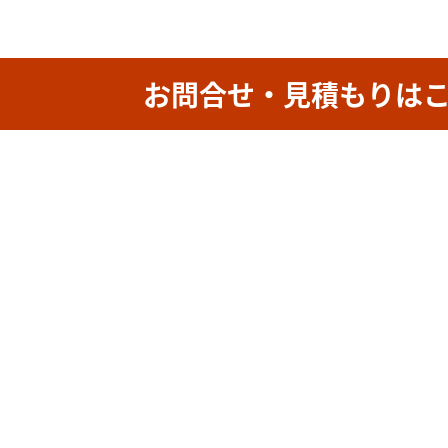
お問合せ・見積もりは