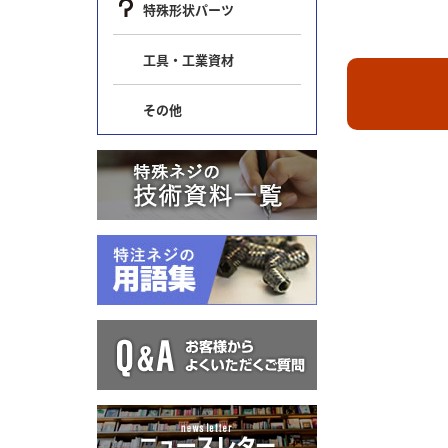
特殊形状パーツ
工具・工業資材
その他