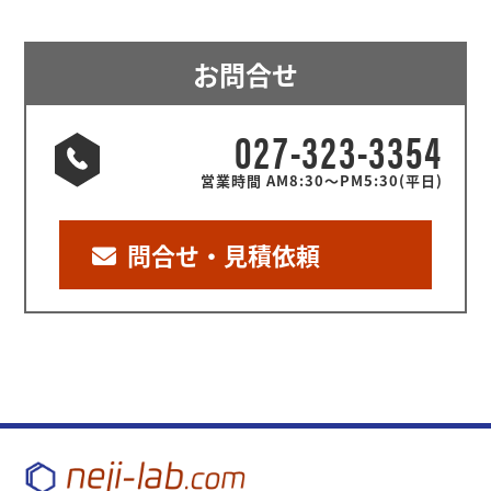
お問合せ
027-323-3354
営業時間 AM8:30～PM5:30(平日)
問合せ・見積依頼