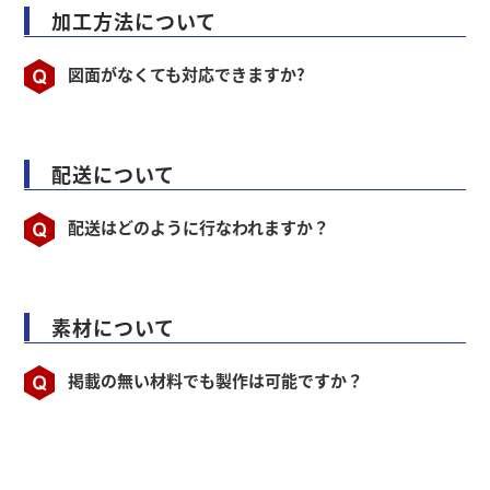
加工方法について
図面がなくても対応できますか?
配送について
配送はどのように行なわれますか？
素材について
掲載の無い材料でも製作は可能ですか？