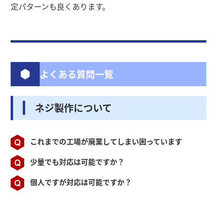
定パターンも良くあります。
よくある質問一覧
ネジ製作について
これまでの工場が廃業してしまい困っています
少量でも対応は可能ですか？
個人ですが対応は可能ですか？