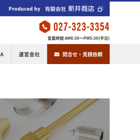
027-323-3354
営業時間 AM8:30～PM5:30(平日)
A
運営会社
問合せ・見積依頼