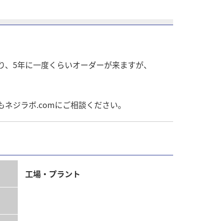
あり、5年に一度くらいオーダーが来ますが、
ネジラボ.comにご相談ください。
工場・プラント