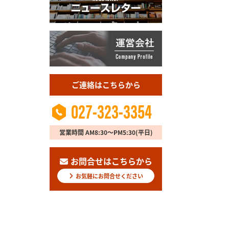
ご連絡はこちらから
027-323-3354
営業時間 AM8:30～PM5:30(平日)
お問合せはこちらから
お気軽にお問合せください