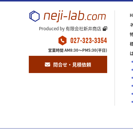
H
Produced by
有限会社新井商店
027-323-3354
営業時間 AM8:30～PM5:30(平日)
問合せ・見積依頼